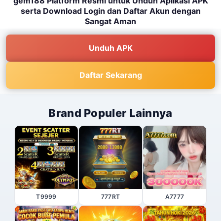
gem188 Platform Resmi untuk Unduh Aplikasi APK
serta Download Login dan Daftar Akun dengan
Sangat Aman
Unduh APK
Daftar Sekarang
Brand Populer Lainnya
T9999
777RT
A7777