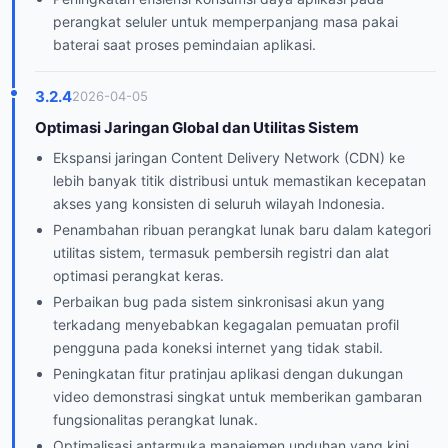
perangkat seluler untuk memperpanjang masa pakai
baterai saat proses pemindaian aplikasi.
3.2.4
2026-04-05
Optimasi Jaringan Global dan Utilitas Sistem
Ekspansi jaringan Content Delivery Network (CDN) ke
lebih banyak titik distribusi untuk memastikan kecepatan
akses yang konsisten di seluruh wilayah Indonesia.
Penambahan ribuan perangkat lunak baru dalam kategori
utilitas sistem, termasuk pembersih registri dan alat
optimasi perangkat keras.
Perbaikan bug pada sistem sinkronisasi akun yang
terkadang menyebabkan kegagalan pemuatan profil
pengguna pada koneksi internet yang tidak stabil.
Peningkatan fitur pratinjau aplikasi dengan dukungan
video demonstrasi singkat untuk memberikan gambaran
fungsionalitas perangkat lunak.
Optimalisasi antarmuka manajemen unduhan yang kini