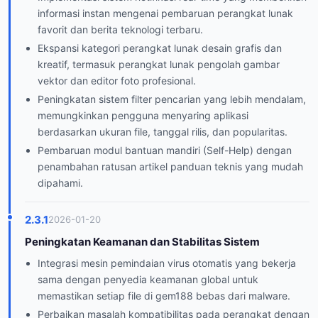
informasi instan mengenai pembaruan perangkat lunak
favorit dan berita teknologi terbaru.
Ekspansi kategori perangkat lunak desain grafis dan
kreatif, termasuk perangkat lunak pengolah gambar
vektor dan editor foto profesional.
Peningkatan sistem filter pencarian yang lebih mendalam,
memungkinkan pengguna menyaring aplikasi
berdasarkan ukuran file, tanggal rilis, dan popularitas.
Pembaruan modul bantuan mandiri (Self-Help) dengan
penambahan ratusan artikel panduan teknis yang mudah
dipahami.
2.3.1
2026-01-20
Peningkatan Keamanan dan Stabilitas Sistem
Integrasi mesin pemindaian virus otomatis yang bekerja
sama dengan penyedia keamanan global untuk
memastikan setiap file di gem188 bebas dari malware.
Perbaikan masalah kompatibilitas pada perangkat dengan