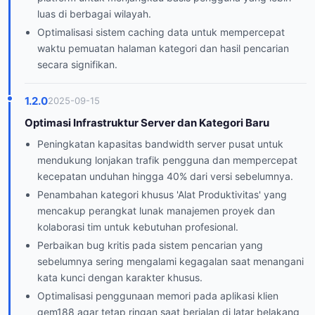
luas di berbagai wilayah.
Optimalisasi sistem caching data untuk mempercepat
waktu pemuatan halaman kategori dan hasil pencarian
secara signifikan.
1.2.0
2025-09-15
Optimasi Infrastruktur Server dan Kategori Baru
Peningkatan kapasitas bandwidth server pusat untuk
mendukung lonjakan trafik pengguna dan mempercepat
kecepatan unduhan hingga 40% dari versi sebelumnya.
Penambahan kategori khusus 'Alat Produktivitas' yang
mencakup perangkat lunak manajemen proyek dan
kolaborasi tim untuk kebutuhan profesional.
Perbaikan bug kritis pada sistem pencarian yang
sebelumnya sering mengalami kegagalan saat menangani
kata kunci dengan karakter khusus.
Optimalisasi penggunaan memori pada aplikasi klien
gem188 agar tetap ringan saat berjalan di latar belakang