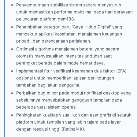
Penyempurnaan stabilitas sistem secara menyeluruh
untuk memastikan performa maksimal pada hari perayaan
peluncuran platform gem188.
Penambahan kategori baru 'Gaya Hidup Digital' yang
mencakup aplikasi kesehatan, manajemen keuangan
pribadi, dan perencanaan perjalanan.
Optimasi algoritma manajemen baterai yang secara
otomatis menyesuaikan intensitas unduhan saat
perangkat berada dalam mode hemat daya.
Implementasi fitur verifikasi keamanan dua faktor (2FA)
opsional untuk memberikan lapisan perlindungan
tambahan bagi akun pengguna.
Perbaikan bug minor pada modul notifikasi desktop yang
sebelumnya menyebabkan gangguan tampilan pada
beberapa versi sistem operasi.
Peningkatan kualitas visual ikon dan aset grafis di seluruh
platform untuk tampilan yang lebih tajam pada layar
dengan resolusi tinggi (Retina/4K).