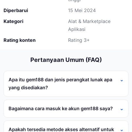
Diperbarui
15 Mei 2024
Kategori
Alat & Marketplace
Aplikasi
Rating konten
Rating 3+
Pertanyaan Umum (FAQ)
Apa itu gem188 dan jenis perangkat lunak apa
yang disediakan?
Bagaimana cara masuk ke akun gem188 saya?
Apakah tersedia metode akses alternatif untuk