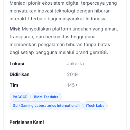
Menjadi pionir ekosistem digital terpercaya yang
menyatukan inovasi teknologi dengan hiburan
interaktif terbaik bagi masyarakat Indonesia.
Misi:
Menyediakan platform unduhan yang aman,
transparan, dan berkualitas tinggi guna
memberikan pengalaman hiburan tanpa batas
bagi setiap pengguna melalui brand gem188.
Lokasi
Jakarta
Didirikan
2019
Tim
145+
PAGCOR
BMM Testlabs
GLI (Gaming Laboratories International)
iTech Labs
Perjalanan Kami