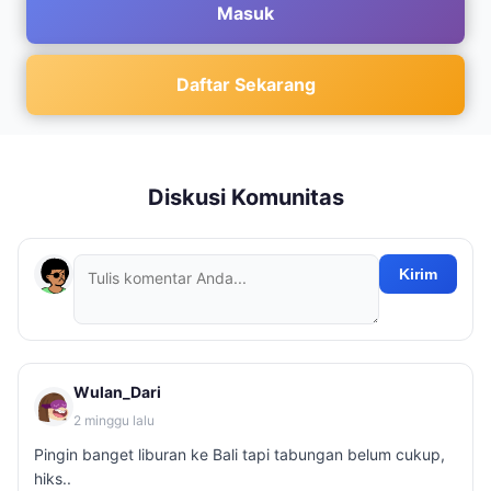
Masuk
Daftar Sekarang
Diskusi Komunitas
Kirim
Wulan_Dari
2 minggu lalu
Pingin banget liburan ke Bali tapi tabungan belum cukup,
hiks..