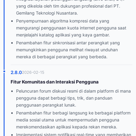
yang dikelola oleh tim dukungan profesional dari PT.
Gemilang Teknologi Nusantara.
Penyempurnaan algoritma kompresi data yang
mengurangi penggunaan kuota internet pengguna saat
menjelajahi katalog aplikasi yang kaya gambar.
Penambahan fitur sinkronisasi antar perangkat yang
memungkinkan pengguna melihat riwayat unduhan
mereka di berbagai perangkat yang berbeda.
2.8.0
2026-02-15
Fitur Komunitas dan Interaksi Pengguna
Peluncuran forum diskusi resmi di dalam platform di mana
pengguna dapat berbagi tips, trik, dan panduan
penggunaan perangkat lunak.
Penambahan fitur berbagi langsung ke berbagai platform
media sosial utama untuk mempermudah pengguna
merekomendasikan aplikasi kepada rekan mereka.
Implementasi sistem notifikasi real-time yang memberikan