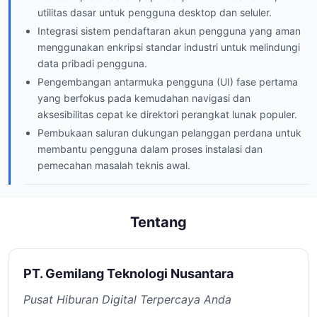
utilitas dasar untuk pengguna desktop dan seluler.
Integrasi sistem pendaftaran akun pengguna yang aman
menggunakan enkripsi standar industri untuk melindungi
data pribadi pengguna.
Pengembangan antarmuka pengguna (UI) fase pertama
yang berfokus pada kemudahan navigasi dan
aksesibilitas cepat ke direktori perangkat lunak populer.
Pembukaan saluran dukungan pelanggan perdana untuk
membantu pengguna dalam proses instalasi dan
pemecahan masalah teknis awal.
Tentang
PT. Gemilang Teknologi Nusantara
Pusat Hiburan Digital Terpercaya Anda