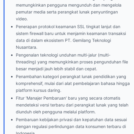
memungkinkan pengguna mengunduh dan mengelola
pemutar media serta perangkat lunak penyuntingan
video.
Penerapan protokol keamanan SSL tingkat lanjut dan
sistem firewall baru untuk menjamin keamanan transaksi
data di dalam ekosistem PT. Gemilang Teknologi
Nusantara.
Pengenalan teknologi unduhan multi-jalur (multi-
threading) yang memungkinkan proses pengunduhan file
besar menjadi jauh lebih stabil dan cepat.
Penambahan kategori perangkat lunak pendidikan yang
komprehensif, mulai dari alat pembelajaran bahasa hingga
platform kursus daring.
Fitur 'Manajer Pembaruan' baru yang secara otomatis
mendeteksi versi terbaru dari perangkat lunak yang telah
diunduh oleh pengguna melalui platform.
Pembaruan kebijakan privasi dan kepatuhan data sesuai
dengan regulasi perlindungan data konsumen terbaru di
Indonesia.