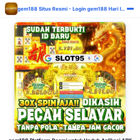
gem188 Situs Resmi - Login gem188 Hari Ini Pasti Bayar 🔥