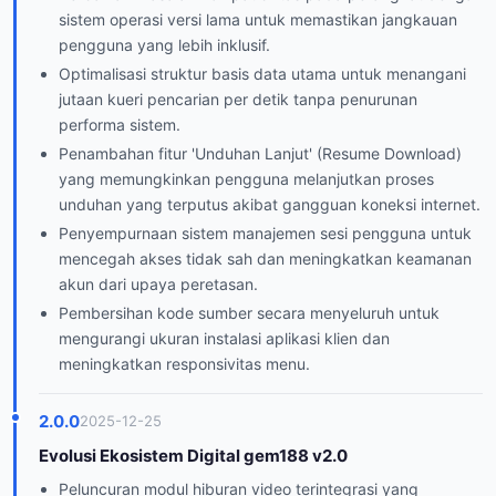
sistem operasi versi lama untuk memastikan jangkauan
pengguna yang lebih inklusif.
Optimalisasi struktur basis data utama untuk menangani
jutaan kueri pencarian per detik tanpa penurunan
performa sistem.
Penambahan fitur 'Unduhan Lanjut' (Resume Download)
yang memungkinkan pengguna melanjutkan proses
unduhan yang terputus akibat gangguan koneksi internet.
Penyempurnaan sistem manajemen sesi pengguna untuk
mencegah akses tidak sah dan meningkatkan keamanan
akun dari upaya peretasan.
Pembersihan kode sumber secara menyeluruh untuk
mengurangi ukuran instalasi aplikasi klien dan
meningkatkan responsivitas menu.
2.0.0
2025-12-25
Evolusi Ekosistem Digital gem188 v2.0
Peluncuran modul hiburan video terintegrasi yang